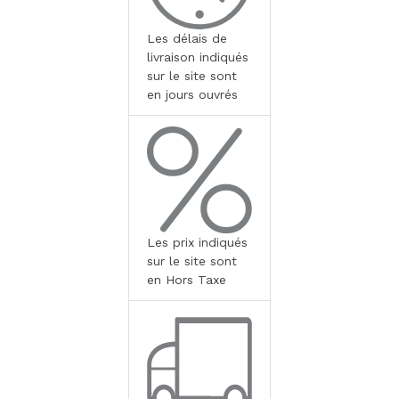
Les délais de
livraison indiqués
sur le site sont
en jours ouvrés
Les prix indiqués
sur le site sont
en Hors Taxe