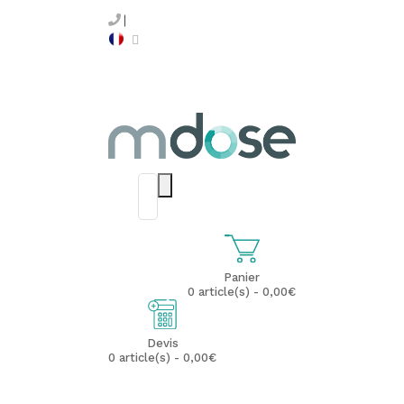
Panier
0 article(s) - 0,00€
Devis
0 article(s) - 0,00€