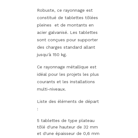
Robuste, ce rayonnage est
constitué de tablettes tôlées
pleines et de montants en
acier galvanisé. Les tablettes
sont conçues pour supporter
des charges standard allant
jusqu'à 150 kg.
Ce rayonnage métallique est
idéal pour les projets les plus
courants et les installations
multi-niveaux.
Liste des éléments de départ
:
5 tablettes de type plateau
tôlé d'une hauteur de 32 mm
et d'une épaisseur de 0,6 mm