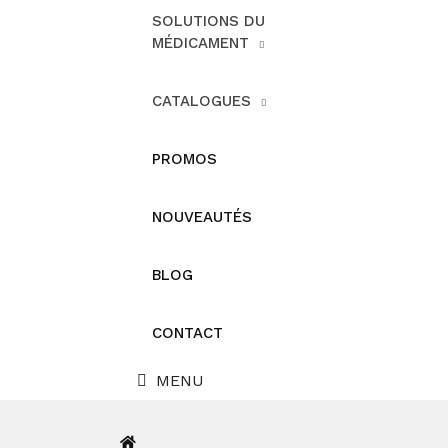
SOLUTIONS DU
MÉDICAMENT
CATALOGUES
PROMOS
NOUVEAUTÉS
BLOG
CONTACT
MENU