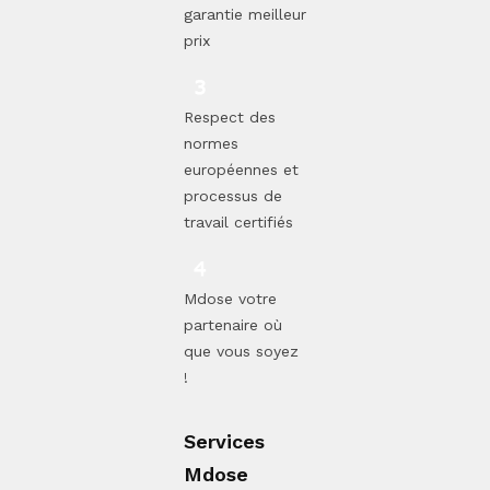
garantie meilleur
prix
Respect des
normes
européennes et
processus de
travail certifiés
Mdose votre
partenaire où
que vous soyez
!
Services
Mdose