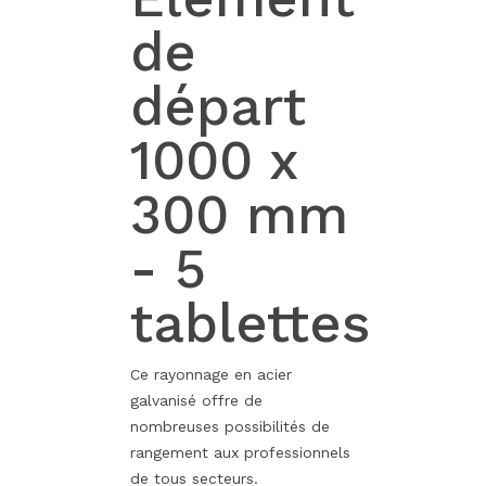
de
départ
1000 x
300 mm
- 5
tablettes
Ce rayonnage en acier
galvanisé offre de
nombreuses possibilités de
rangement aux professionnels
de tous secteurs.