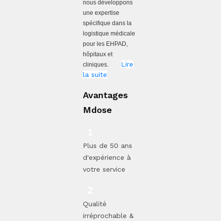
nous développons
une expertise
spécifique dans la
logistique médicale
pour les EHPAD,
hôpitaux et
Lire
cliniques.
la suite
Avantages
Mdose
Plus de 50 ans
d'expérience à
votre service
Qualité
irréprochable &