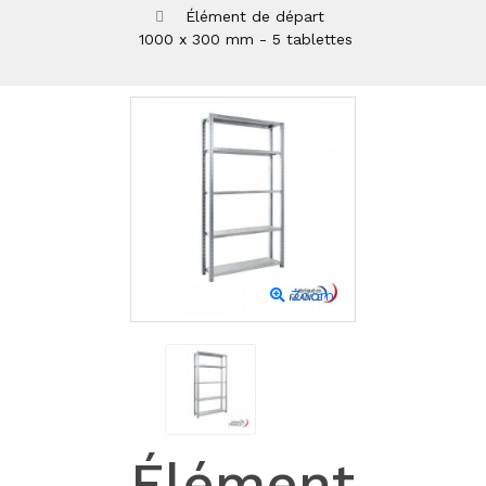
Élément de départ
1000 x 300 mm - 5 tablettes
Zoom
Élément