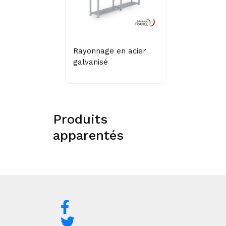
Rayonnage en acier
galvanisé
Produits
apparentés