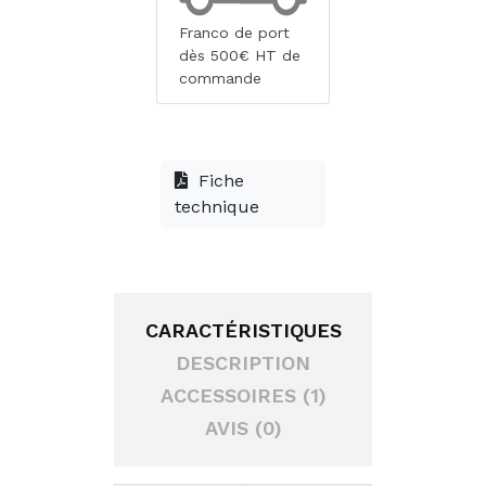
Franco de port
dès 500€ HT de
commande
Fiche
technique
CARACTÉRISTIQUES
DESCRIPTION
ACCESSOIRES (1)
AVIS (0)