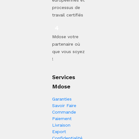
processus de
travail certifiés
Mdose votre
partenaire où
que vous soyez
!
Services
Mdose
Garanties
Savoir Faire
Commande
Paiement
Livraison
Export
Confidentialité