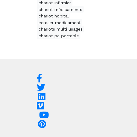
chariot infirmier
chariot médicaments
chariot hopital
ecraser medicament
chariots multi usages
chariot pc portable