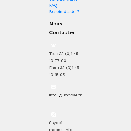
FAQ
Besoin d'aide ?
Nous
Contacter
Tel +33 (0)1 45
10 77 90
Fax +33 (0)1 45
10 15 95
info
mdose.fr
Skype1:
mdose_info