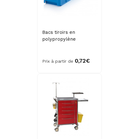
Bacs tiroirs en
polypropylène
0,72€
Prix à partir de