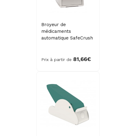
Broyeur de
médicaments
automatique SafeCrush
81,66€
Prix à partir de