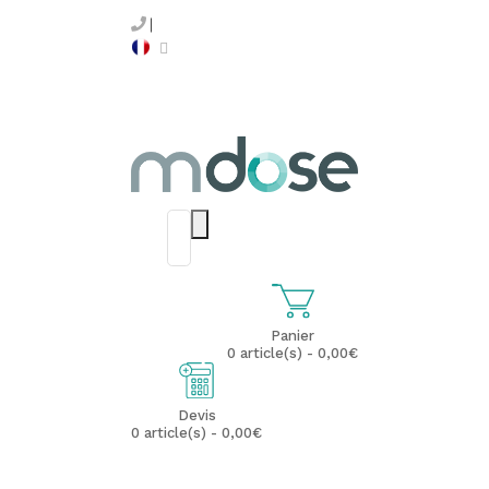
Panier
0 article(s) - 0,00€
Devis
0 article(s) - 0,00€