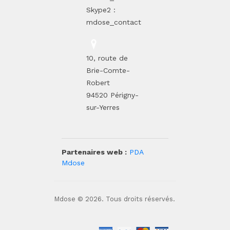
Skype2 :
mdose_contact
10, route de
Brie-Comte-
Robert
94520 Périgny-
sur-Yerres
Partenaires web :
PDA
Mdose
Mdose © 2026. Tous droits réservés.