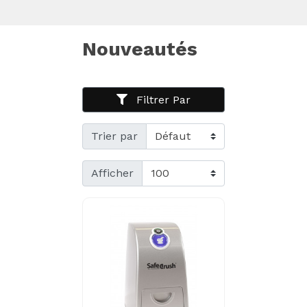
Nouveautés
Filtrer Par
Trier par
Afficher