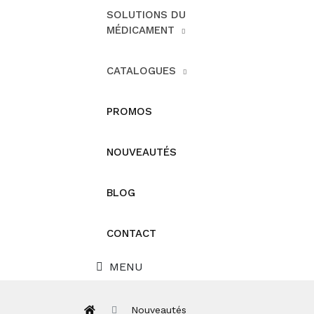
SOLUTIONS DU
MÉDICAMENT
CATALOGUES
PROMOS
NOUVEAUTÉS
BLOG
CONTACT
MENU
Nouveautés