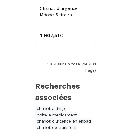
Chariot d'urgence
Mdose 5 tiroirs
1 907,51€
1 à 8 sur un total de 8 (1
Page)
Recherches
associées
chariot a linge
boite a medicament
chariot d'urgence en ehpad
chariot de transfert