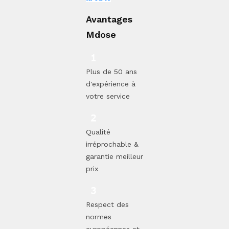
Avantages
Mdose
Plus de 50 ans
d'expérience à
votre service
Qualité
irréprochable &
garantie meilleur
prix
Respect des
normes
européennes et