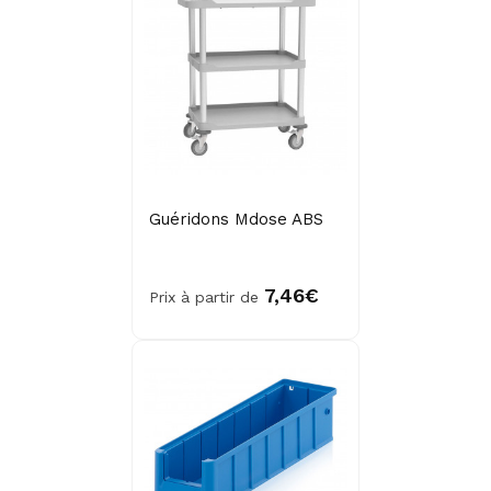
Guéridons Mdose ABS
7,46€
Prix à partir de