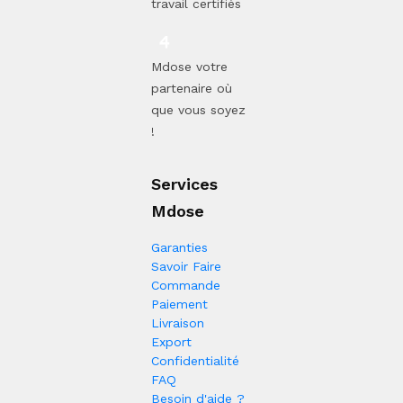
travail certifiés
Mdose votre
partenaire où
que vous soyez
!
Services
Mdose
Garanties
Savoir Faire
Commande
Paiement
Livraison
Export
Confidentialité
FAQ
Besoin d'aide ?