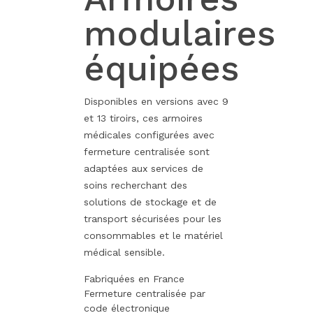
modulaires
équipées
Disponibles en versions avec 9
et 13 tiroirs, ces armoires
médicales configurées avec
fermeture centralisée sont
adaptées aux services de
soins recherchant des
solutions de stockage et de
transport sécurisées pour les
consommables et le matériel
médical sensible.
Fabriquées en France
Fermeture centralisée par
code électronique