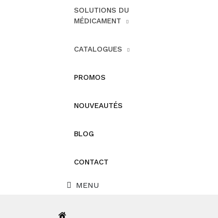
SOLUTIONS DU
MÉDICAMENT
CATALOGUES
PROMOS
NOUVEAUTÉS
BLOG
CONTACT
MENU