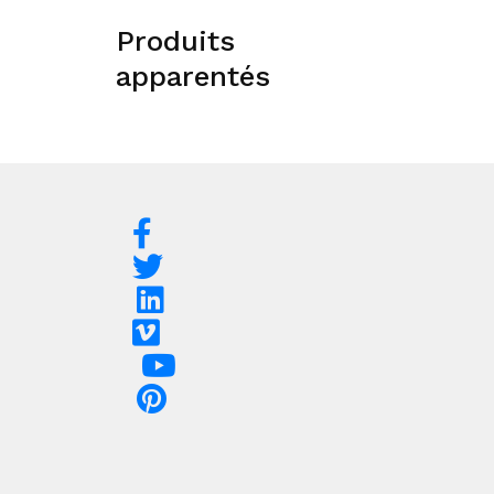
Produits
apparentés