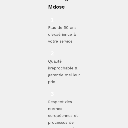
Mdose
Plus de 50 ans
d'expérience à
votre service
Qualité
irréprochable &
garantie meilleur
prix
Respect des
normes
européennes et
processus de