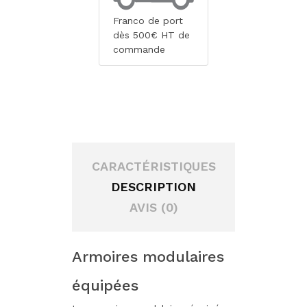
Franco de port
dès 500€ HT de
commande
CARACTÉRISTIQUES
DESCRIPTION
AVIS (0)
Armoires modulaires
équipées