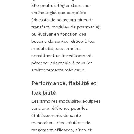
Elle peut s’intégrer dans une
chaîne logistique complète
(chariots de soins, armoires de
transfert, modules de pharmacie)
ou évoluer en fonction des
besoins du service. Grâce à leur
modularité, ces armoires
constituent un investissement
pérenne, adaptable à tous les
environnements médicaux.
Performance, fiabilité et
flexibilité
Les armoires modulaires équipées
sont une référence pour les
établissements de santé
recherchant des solutions de
rangement efficaces, sûres et