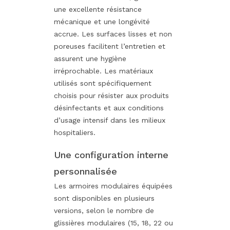
une excellente résistance
mécanique et une longévité
accrue. Les surfaces lisses et non
poreuses facilitent l’entretien et
assurent une hygiène
irréprochable. Les matériaux
utilisés sont spécifiquement
choisis pour résister aux produits
désinfectants et aux conditions
d’usage intensif dans les milieux
hospitaliers.
Une configuration interne
personnalisée
Les armoires modulaires équipées
sont disponibles en plusieurs
versions, selon le nombre de
glissières modulaires (15, 18, 22 ou