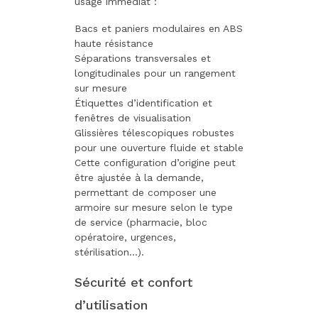
usage immédiat :
Bacs et paniers modulaires en ABS
haute résistance
Séparations transversales et
longitudinales pour un rangement
sur mesure
Étiquettes d’identification et
fenêtres de visualisation
Glissières télescopiques robustes
pour une ouverture fluide et stable
Cette configuration d’origine peut
être ajustée à la demande,
permettant de composer une
armoire sur mesure selon le type
de service (pharmacie, bloc
opératoire, urgences,
stérilisation...).
Sécurité et confort
d’utilisation