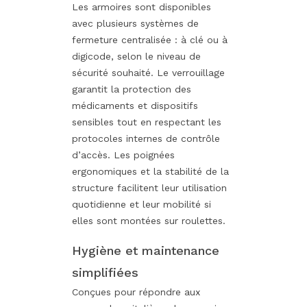
Les armoires sont disponibles
avec plusieurs systèmes de
fermeture centralisée : à clé ou à
digicode, selon le niveau de
sécurité souhaité. Le verrouillage
garantit la protection des
médicaments et dispositifs
sensibles tout en respectant les
protocoles internes de contrôle
d’accès. Les poignées
ergonomiques et la stabilité de la
structure facilitent leur utilisation
quotidienne et leur mobilité si
elles sont montées sur roulettes.
Hygiène et maintenance
simplifiées
Conçues pour répondre aux