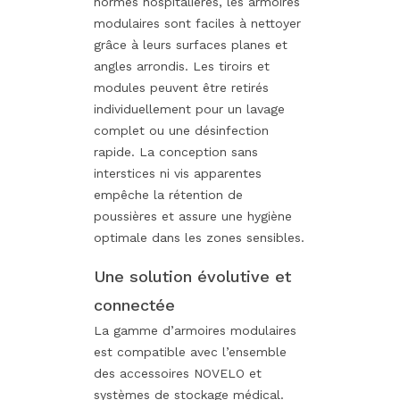
normes hospitalières, les armoires
modulaires sont faciles à nettoyer
grâce à leurs surfaces planes et
angles arrondis. Les tiroirs et
modules peuvent être retirés
individuellement pour un lavage
complet ou une désinfection
rapide. La conception sans
interstices ni vis apparentes
empêche la rétention de
poussières et assure une hygiène
optimale dans les zones sensibles.
Une solution évolutive et
connectée
La gamme d’armoires modulaires
est compatible avec l’ensemble
des accessoires NOVELO et
systèmes de stockage médical.