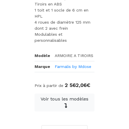
Tiroirs en ABS
1 toit et 1 socle de 6 cm en
HPL
4 roues de diamètre 125 mm
dont 2 avec frein
Modulables et
personnalisables
Modèle
ARMOIRE A TIROIRS
Marque
Farmalis by Mdose
2 562,06€
Prix à partir de
Voir tous les modèles