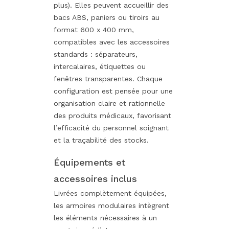
plus). Elles peuvent accueillir des
bacs ABS, paniers ou tiroirs au
format 600 x 400 mm,
compatibles avec les accessoires
standards : séparateurs,
intercalaires, étiquettes ou
fenêtres transparentes. Chaque
configuration est pensée pour une
organisation claire et rationnelle
des produits médicaux, favorisant
l’efficacité du personnel soignant
et la traçabilité des stocks.
Équipements et
accessoires inclus
Livrées complètement équipées,
les armoires modulaires intègrent
les éléments nécessaires à un