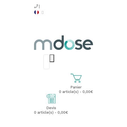
Panier
0 article(s) - 0,00€
Devis
0 article(s) - 0,00€