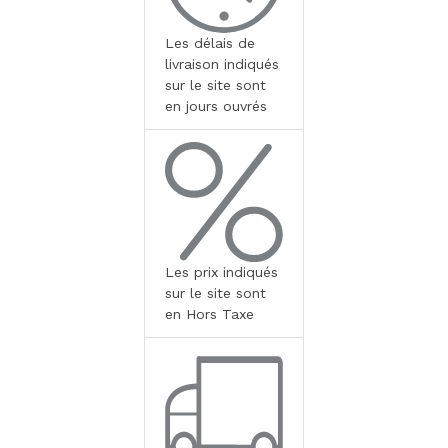
Les délais de
livraison indiqués
sur le site sont
en jours ouvrés
Les prix indiqués
sur le site sont
en Hors Taxe