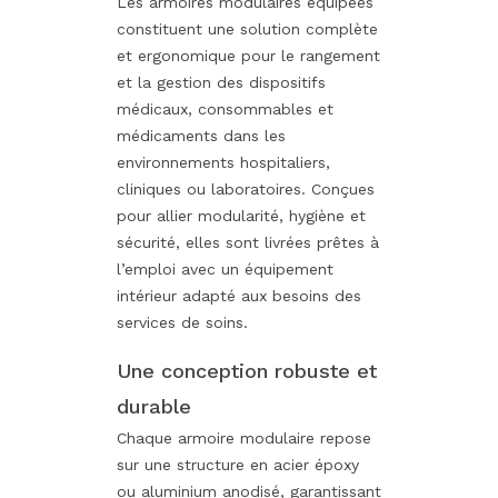
Les armoires modulaires équipées
constituent une solution complète
et ergonomique pour le rangement
et la gestion des dispositifs
médicaux, consommables et
médicaments dans les
environnements hospitaliers,
cliniques ou laboratoires. Conçues
pour allier modularité, hygiène et
sécurité, elles sont livrées prêtes à
l’emploi avec un équipement
intérieur adapté aux besoins des
services de soins.
Une conception robuste et
durable
Chaque armoire modulaire repose
sur une structure en acier époxy
ou aluminium anodisé, garantissant