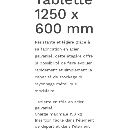
1250 x
600 mm
Résistante et légère grâce à
sa fabrication en acier
galvanisé, cette étagère offre
la possibilité de faire évoluer
rapidement et simplement la
capacité de stockage du
rayonnage métallique
modulaire.
Tablette en tôle en acier
galvanisé
Charge maximale 150 kg
Insertion facile dans l'élément
de départ et dans l'élément