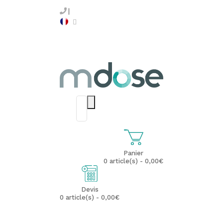
Panier
0 article(s) - 0,00€
Devis
0 article(s) - 0,00€