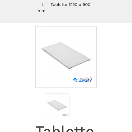
Tablette 1250 x 600
mm
Zoom
Tablette