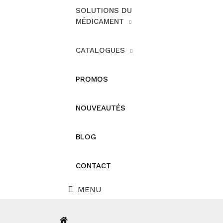
SOLUTIONS DU
MÉDICAMENT
CATALOGUES
PROMOS
NOUVEAUTÉS
BLOG
CONTACT
MENU