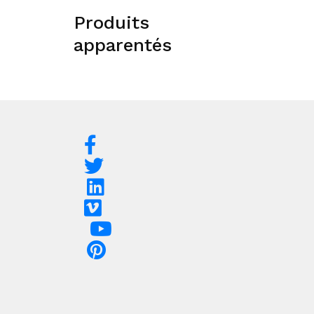
Produits
apparentés