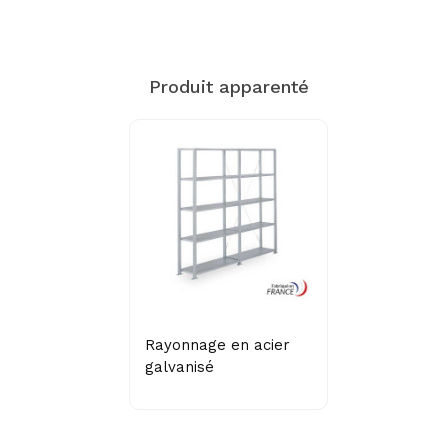
Produit apparenté
Rayonnage en acier
galvanisé