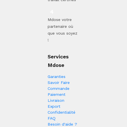
Mdose votre
partenaire où
que vous soyez
!
Services
Mdose
Garanties
Savoir Faire
Commande
Paiement
Livraison
Export
Confidentialité
FAQ
Besoin d'aide ?