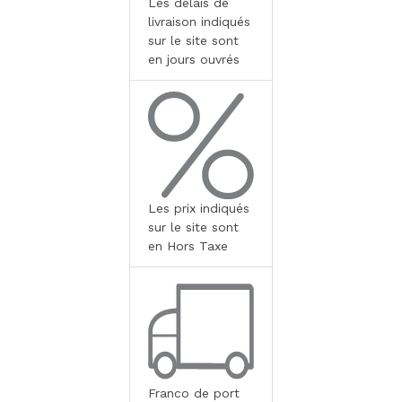
Les délais de
livraison indiqués
sur le site sont
en jours ouvrés
Les prix indiqués
sur le site sont
en Hors Taxe
Franco de port