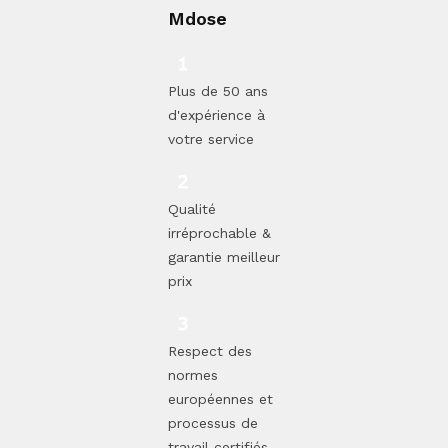
Mdose
Plus de 50 ans
d'expérience à
votre service
Qualité
irréprochable &
garantie meilleur
prix
Respect des
normes
européennes et
processus de
travail certifiés