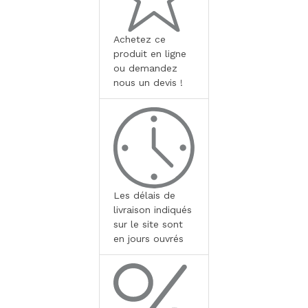
Achetez ce
produit en ligne
ou demandez
nous un devis !
Les délais de
livraison indiqués
sur le site sont
en jours ouvrés