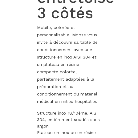
3 côtés
Mobile, colorée et
personnalisable, Mdose vous
invite à découvrir sa table de
conditionnement avec une
structure en inox AISI 304 et
un plateau en résine
compacte colorée,
parfaitement adaptées à la
préparation et au
conditionnement du matériel
médical en milieu hospitalier.
Structure inox 18/10ème, AISI
304, entièrement soudés sous
argon
Plateau en inox ou en résine