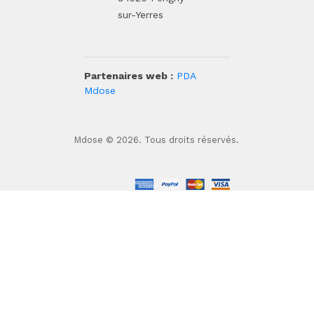
sur-Yerres
Partenaires web :
PDA
Mdose
Mdose © 2026. Tous droits réservés.