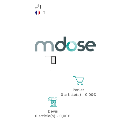
Panier
0 article(s) - 0,00€
Devis
0 article(s) - 0,00€