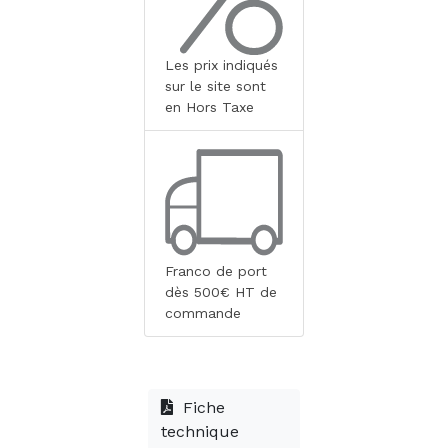
Les prix indiqués
sur le site sont
en Hors Taxe
Franco de port
dès 500€ HT de
commande
Fiche
technique