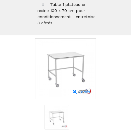
Table 1 plateau en
résine 100 x 70 cm pour
conditionnement - entretoise
3 côtés
Zoom