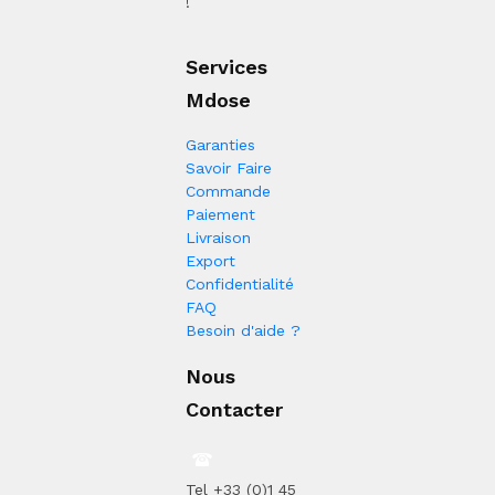
!
Services
Mdose
Garanties
Savoir Faire
Commande
Paiement
Livraison
Export
Confidentialité
FAQ
Besoin d'aide ?
Nous
Contacter
Tel +33 (0)1 45