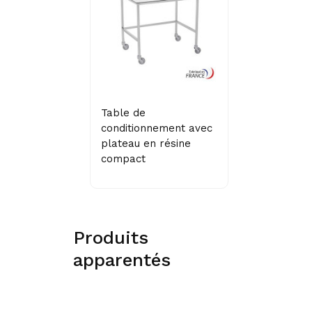
Table de
conditionnement avec
plateau en résine
compact
Produits
apparentés