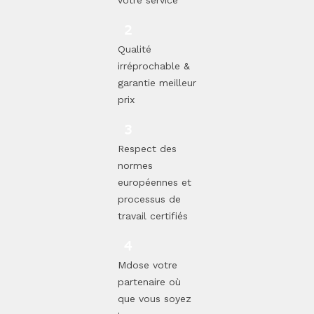
votre service
Qualité
irréprochable &
garantie meilleur
prix
Respect des
normes
européennes et
processus de
travail certifiés
Mdose votre
partenaire où
que vous soyez