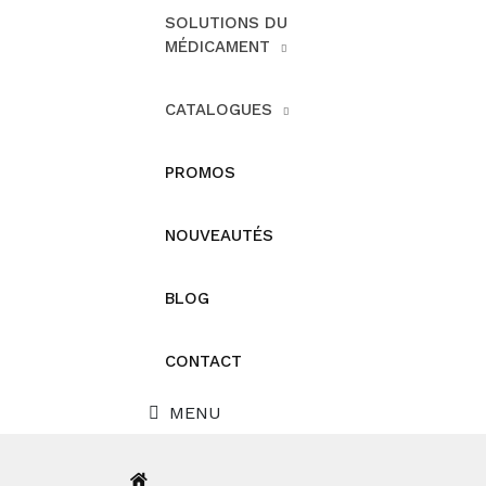
SOLUTIONS DU
MÉDICAMENT
CATALOGUES
PROMOS
NOUVEAUTÉS
BLOG
CONTACT
MENU