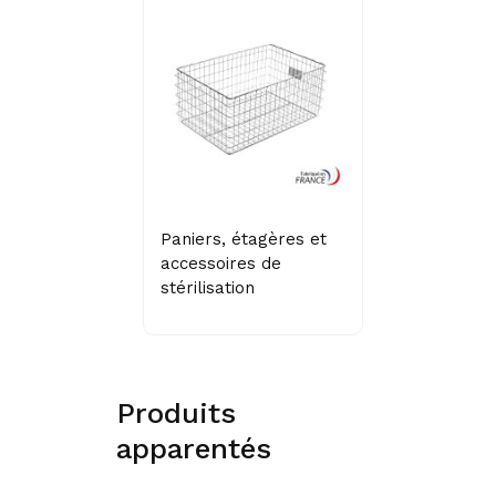
Paniers, étagères et
accessoires de
stérilisation
Produits
apparentés