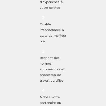
d'expérience à
votre service
Qualité
irréprochable &
garantie meilleur
prix
Respect des
normes
européennes et
processus de
travail certifiés
Mdose votre
partenaire où