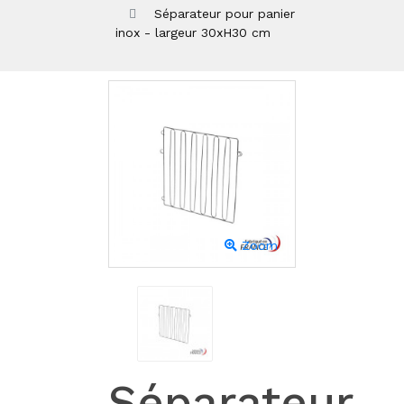
Séparateur pour panier
inox - largeur 30xH30 cm
Zoom
Séparateur