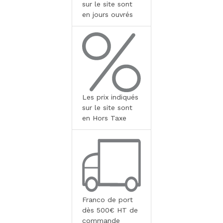
sur le site sont
en jours ouvrés
Les prix indiqués
sur le site sont
en Hors Taxe
Franco de port
dès 500€ HT de
commande