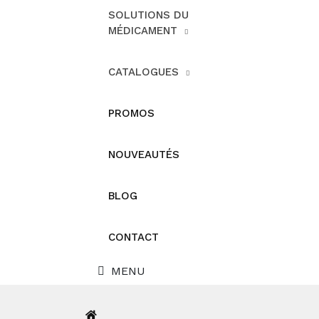
SOLUTIONS DU
MÉDICAMENT
CATALOGUES
PROMOS
NOUVEAUTÉS
BLOG
CONTACT
MENU