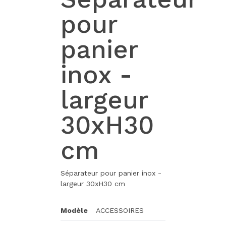
pour
panier
inox -
largeur
30xH30
cm
Séparateur pour panier inox -
largeur 30xH30 cm
Modèle
ACCESSOIRES