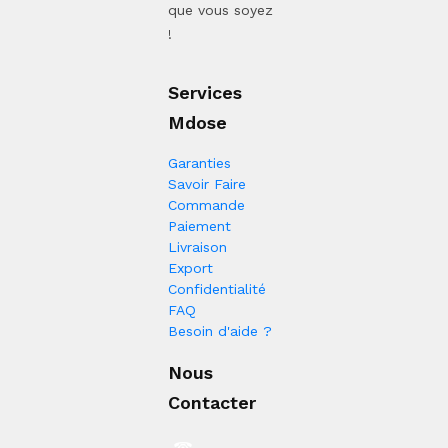
que vous soyez
!
Services
Mdose
Garanties
Savoir Faire
Commande
Paiement
Livraison
Export
Confidentialité
FAQ
Besoin d'aide ?
Nous
Contacter