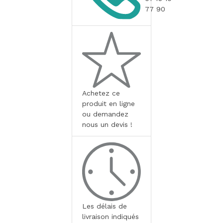
77 90
Achetez ce
produit en ligne
ou demandez
nous un devis !
Les délais de
livraison indiqués