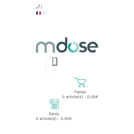
Panier
0 article(s) - 0,00€
Devis
0 article(s) - 0,00€