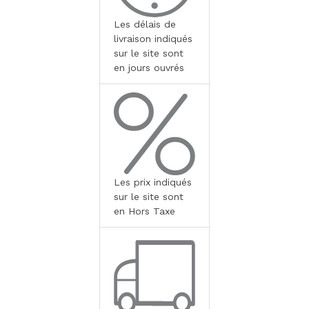
Les délais de
livraison indiqués
sur le site sont
en jours ouvrés
Les prix indiqués
sur le site sont
en Hors Taxe