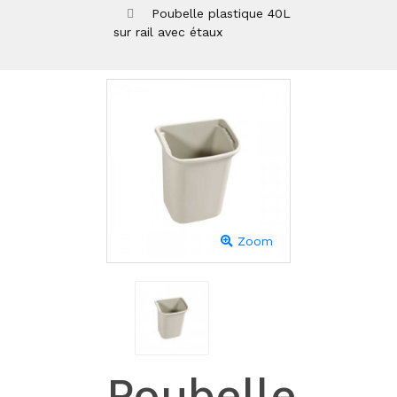
Poubelle plastique 40L
sur rail avec étaux
Zoom
Poubelle