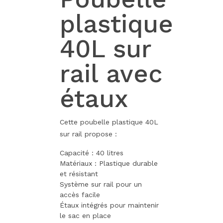
plastique
40L sur
rail avec
étaux
Cette poubelle plastique 40L
sur rail propose :
Capacité : 40 litres
Matériaux : Plastique durable
et résistant
Système sur rail pour un
accès facile
Étaux intégrés pour maintenir
le sac en place