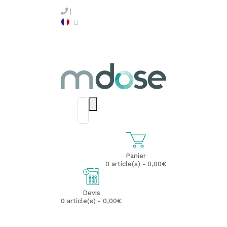
Panier
0 article(s) - 0,00€
Devis
0 article(s) - 0,00€