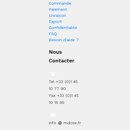
Commande
Paiement
Livraison
Export
Confidentialité
FAQ
Besoin d'aide ?
Nous
Contacter
Tel +33 (0)1 45
10 77 90
Fax +33 (0)1 45
10 15 95
info
mdose.fr