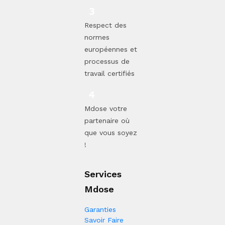
Respect des
normes
européennes et
processus de
travail certifiés
Mdose votre
partenaire où
que vous soyez
!
Services
Mdose
Garanties
Savoir Faire