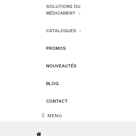
SOLUTIONS DU
MÉDICAMENT
CATALOGUES
PROMOS
NOUVEAUTÉS
BLOG
CONTACT
MENU