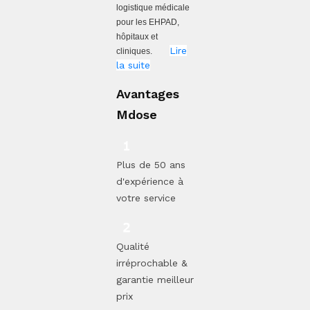
logistique médicale
pour les EHPAD,
hôpitaux et
Lire
cliniques.
la suite
Avantages
Mdose
Plus de 50 ans
d'expérience à
votre service
Qualité
irréprochable &
garantie meilleur
prix