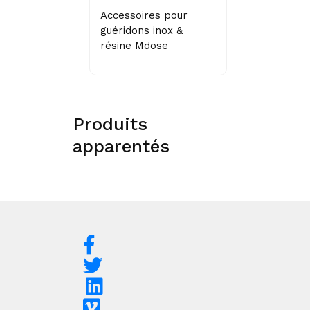
Accessoires pour
guéridons inox &
résine Mdose
Produits
apparentés