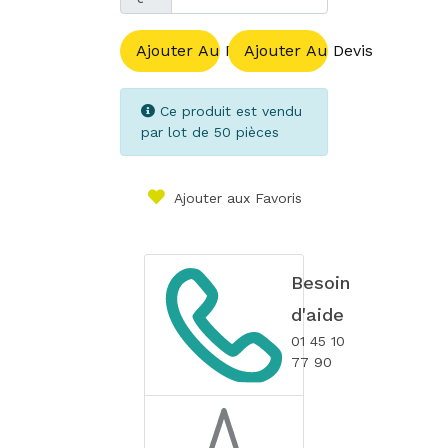
Ajouter Au Panier
Ajouter Au Devis
Ce produit est vendu
par lot de 50 pièces
Ajouter aux Favoris
Besoin
d'aide
01 45 10
77 90