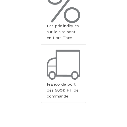
Les prix indiqués
sur le site sont
en Hors Taxe
Franco de port
dès 500€ HT de
commande