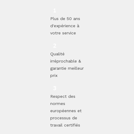
Plus de 50 ans
d'expérience à
votre service
Qualité
irréprochable &
garantie meilleur
prix
Respect des
normes
européennes et
processus de
travail certifiés