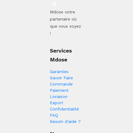
Mdose votre
partenaire où
que vous soyez
!
Services
Mdose
Garanties
Savoir Faire
Commande
Paiement
Livraison
Export
Confidentialité
FAQ
Besoin d'aide ?