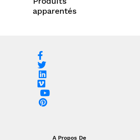
Produits
apparentés
A Propos De