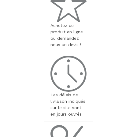
Achetez ce
produit en ligne
ou demandez
nous un devis !
Les délais de
livraison indiqués
sur le site sont
en jours ouvrés