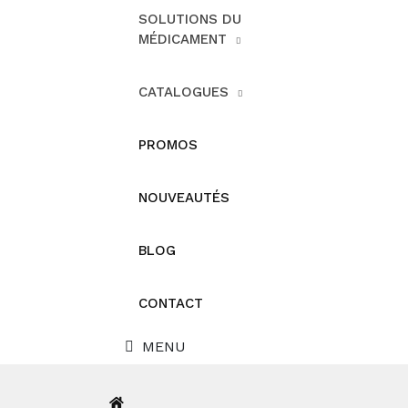
SOLUTIONS DU
MÉDICAMENT
CATALOGUES
PROMOS
NOUVEAUTÉS
BLOG
CONTACT
MENU