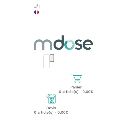
Panier
0 article(s) - 0,00€
Devis
0 article(s) - 0,00€