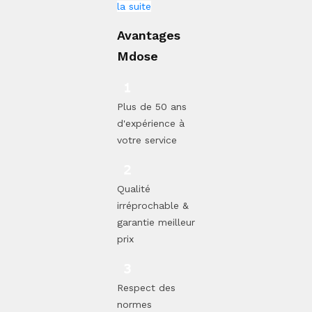
la suite
Avantages
Mdose
Plus de 50 ans
d'expérience à
votre service
Qualité
irréprochable &
garantie meilleur
prix
Respect des
normes