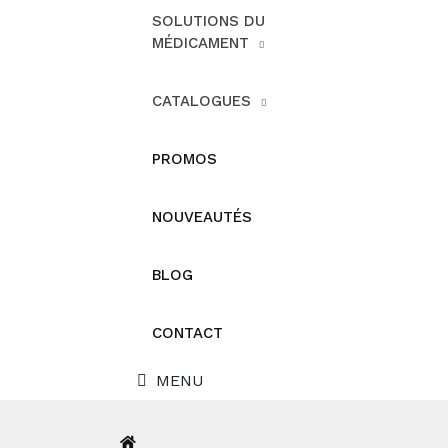
SOLUTIONS DU
MÉDICAMENT
CATALOGUES
PROMOS
NOUVEAUTÉS
BLOG
CONTACT
MENU