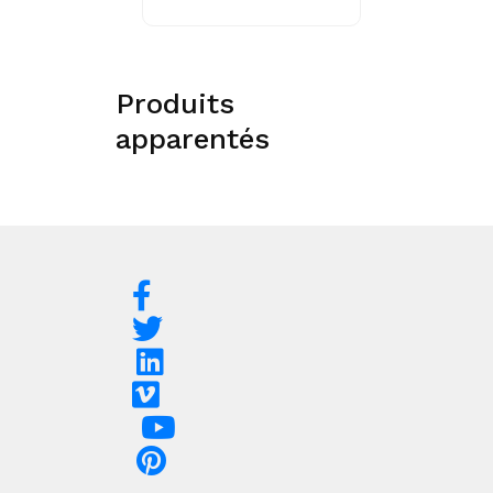
Produits
apparentés