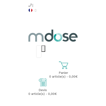
Panier
0 article(s) - 0,00€
Devis
0 article(s) - 0,00€