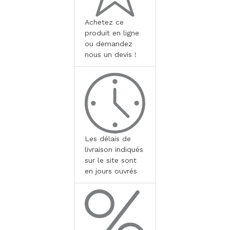
Achetez ce
produit en ligne
ou demandez
nous un devis !
Les délais de
livraison indiqués
sur le site sont
en jours ouvrés