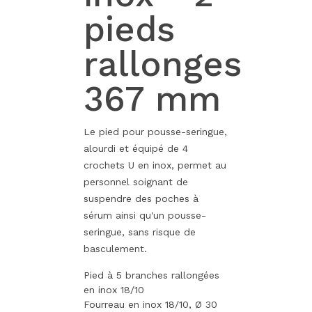
pieds
rallonges
367 mm
Le pied pour pousse-seringue,
alourdi et équipé de 4
crochets U en inox, permet au
personnel soignant de
suspendre des poches à
sérum ainsi qu'un pousse-
seringue, sans risque de
basculement.
Pied à 5 branches rallongées
en inox 18/10
Fourreau en inox 18/10, Ø 30