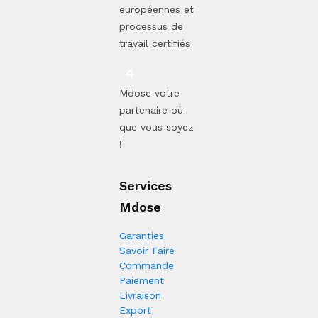
européennes et
processus de
travail certifiés
Mdose votre
partenaire où
que vous soyez
!
Services
Mdose
Garanties
Savoir Faire
Commande
Paiement
Livraison
Export