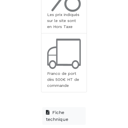
Les prix indiqués
sur le site sont
en Hors Taxe
Franco de port
dès 500€ HT de
commande
Fiche
technique