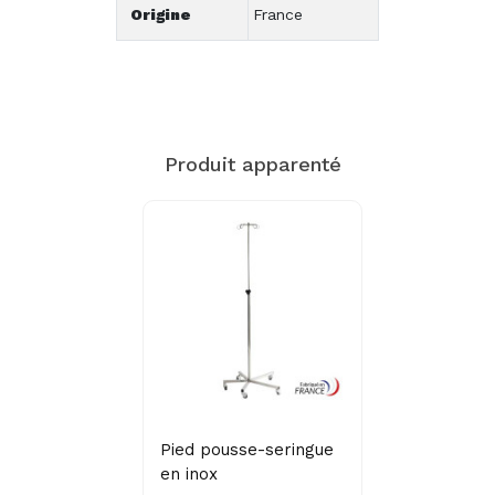
Origine
France
Produit apparenté
Pied pousse-seringue
en inox