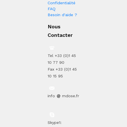
Confidentialité
FAQ
Besoin d'aide ?
Nous
Contacter
Tel +33 (0)1 45
10 77 90
Fax +33 (0)1 45
10 15 95
info
mdose.fr
Skype1: