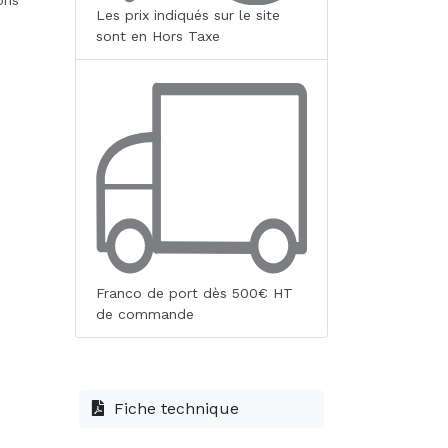
ris
Les prix indiqués sur le site
sont en Hors Taxe
Franco de port dès 500€ HT
de commande
Fiche technique