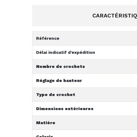
CARACTÉRISTI
Référence
Délai indicatif d’expédition
Nombre de crochets
Réglage de hauteur
Type de crochet
Dimensions extérieures
Matière
Coloris