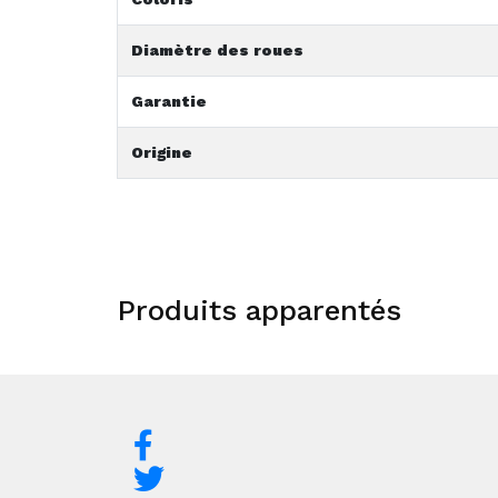
Diamètre des roues
Garantie
Origine
Produits apparentés