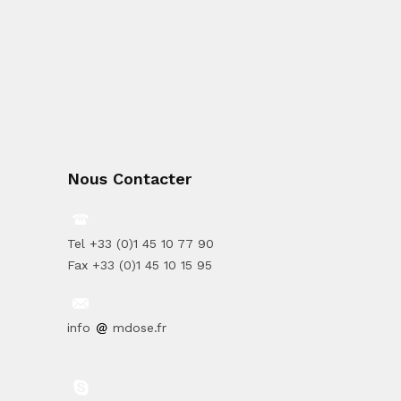
Nous Contacter
Tel +33 (0)1 45 10 77 90
Fax +33 (0)1 45 10 15 95
info
mdose.fr