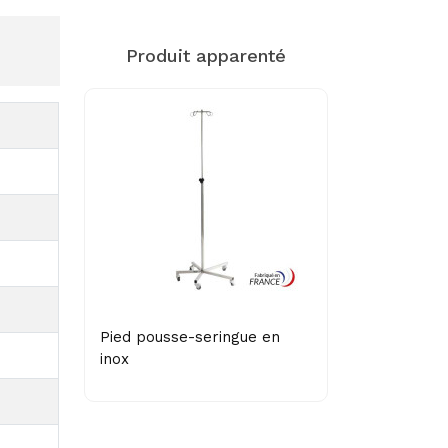
Produit apparenté
Pied pousse-seringue en
inox