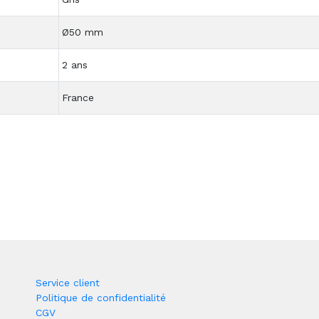
Ø50 mm
2 ans
France
Service client
Politique de confidentialité
CGV