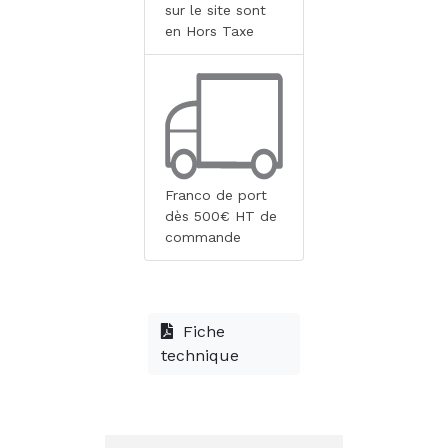
sur le site sont
en Hors Taxe
Franco de port
dès 500€ HT de
commande
Fiche
technique