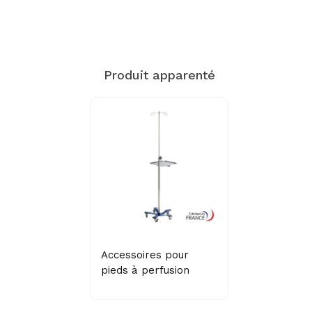
Produit apparenté
Accessoires pour
pieds à perfusion