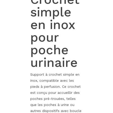
simple
en inox
pour
poche
urinaire
Support à crochet simple en
inox, compatible avec les
pieds à perfusion. Ce crochet
est conçu pour accueillir des
poches pré-trouées, telles
que les poches à urine ou
autres dispositifs avec boucle