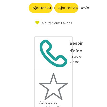
Ajouter Au Panier
Ajouter Au Devis
Ajouter aux Favoris
Besoin
d'aide
01 45 10
77 90
Achetez ce