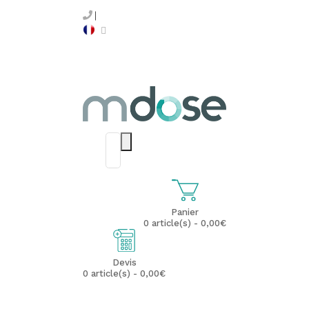
Panier
0 article(s) - 0,00€
Devis
0 article(s) - 0,00€