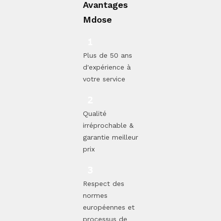
Avantages
Mdose
Plus de 50 ans
d'expérience à
votre service
Qualité
irréprochable &
garantie meilleur
prix
Respect des
normes
européennes et
processus de