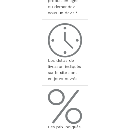
produit en ligne
ou demandez
nous un devis !
Les délais de
livraison indiqués
sur le site sont
en jours ouvrés
Les prix indiqués