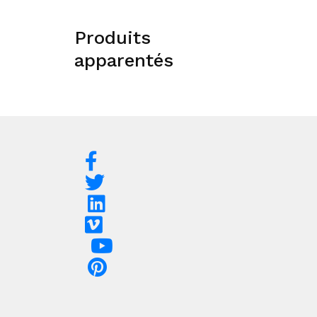
Produits
apparentés