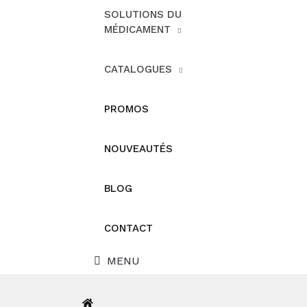
SOLUTIONS DU
MÉDICAMENT
CATALOGUES
PROMOS
NOUVEAUTÉS
BLOG
CONTACT
MENU