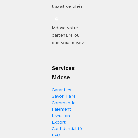
travail certifiés
Mdose votre
partenaire où
que vous soyez
!
Services
Mdose
Garanties
Savoir Faire
Commande
Paiement
Livraison
Export
Confidentialité
FAQ