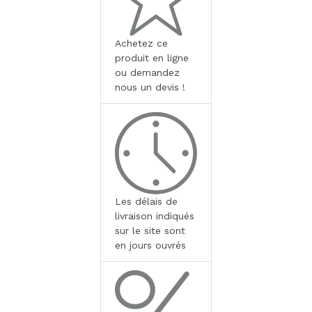
Achetez ce
produit en ligne
ou demandez
nous un devis !
Les délais de
livraison indiqués
sur le site sont
en jours ouvrés