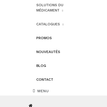
SOLUTIONS DU
MÉDICAMENT
CATALOGUES
PROMOS
NOUVEAUTÉS
BLOG
CONTACT
MENU