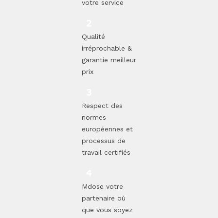
votre service
Qualité
irréprochable &
garantie meilleur
prix
Respect des
normes
européennes et
processus de
travail certifiés
Mdose votre
partenaire où
que vous soyez