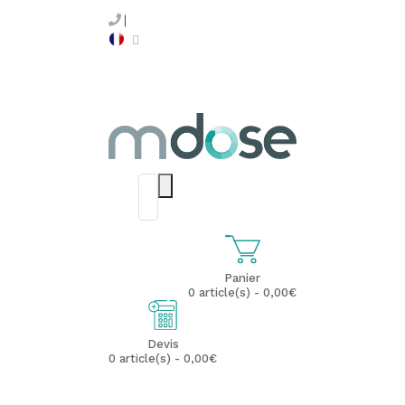
Panier
0 article(s) - 0,00€
Devis
0 article(s) - 0,00€