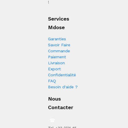
!
Services
Mdose
Garanties
Savoir Faire
Commande
Paiement
Livraison
Export
Confidentialité
FAQ
Besoin d'aide ?
Nous
Contacter