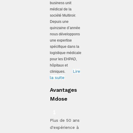
business unit
médical de la
société Multiroir.
Depuis une
quinzaine d’année
nous développons
une expertise
spécifique dans la
logistique médicale
pour les EHPAD,
hôpitaux et
Lire
cliniques.
la suite
Avantages
Mdose
Plus de 50 ans
d'expérience à