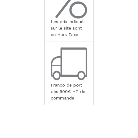
Les prix indiqués
sur le site sont
en Hors Taxe
Franco de port
dès 500€ HT de
commande