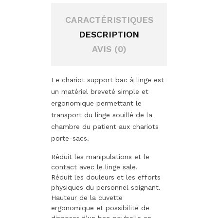
CARACTÉRISTIQUES
DESCRIPTION
AVIS (0)
Le chariot support bac à linge est
un matériel breveté simple et
ergonomique permettant le
transport du linge souillé de la
chambre du patient aux chariots
porte-sacs.
Réduit les manipulations et le
contact avec le linge sale.
Réduit les douleurs et les efforts
physiques du personnel soignant.
Hauteur de la cuvette
ergonomique et possibilité de