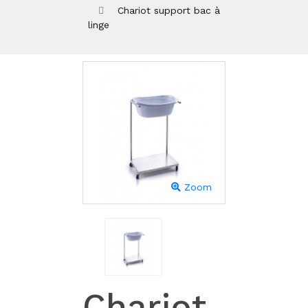
Chariot support bac à
linge
Zoom
Chariot