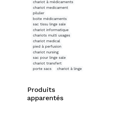
chariot à médicaments
chariot medicament
pilulier
boite médicaments
sac tissu linge sale
chariot informatique
chariots multi usages
chariot medical
pied à perfusion
chariot nursing
sac pour linge sale
chariot transfert
porte sacs
chariot à linge
Produits
apparentés