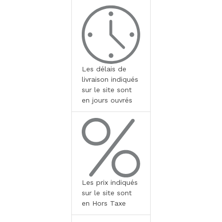
Les délais de
livraison indiqués
sur le site sont
en jours ouvrés
Les prix indiqués
sur le site sont
en Hors Taxe