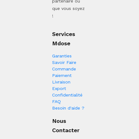
partenaire où
que vous soyez
!
Services
Mdose
Garanties
Savoir Faire
Commande
Paiement
Livraison
Export
Confidentialité
FAQ
Besoin d'aide ?
Nous
Contacter