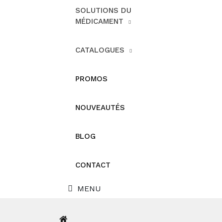
SOLUTIONS DU
MÉDICAMENT
CATALOGUES
PROMOS
NOUVEAUTÉS
BLOG
CONTACT
MENU