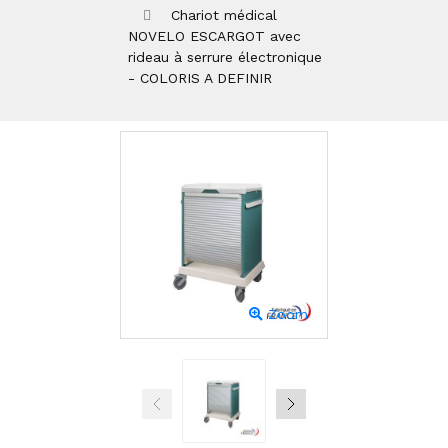
Chariot médical
NOVELO ESCARGOT avec
rideau à serrure électronique
- COLORIS A DEFINIR
Zoom