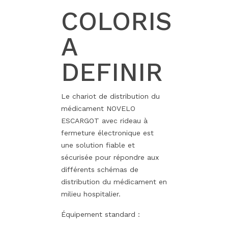
COLORIS
A
DEFINIR
Le chariot de distribution du
médicament NOVELO
ESCARGOT avec rideau à
fermeture électronique est
une solution fiable et
sécurisée pour répondre aux
différents schémas de
distribution du médicament en
milieu hospitalier.
Équipement standard :