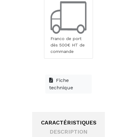
Franco de port
dès 500€ HT de
commande
Fiche
technique
CARACTÉRISTIQUES
DESCRIPTION