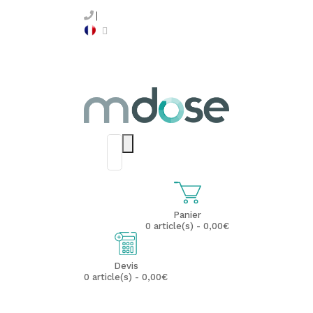
Panier
0 article(s) - 0,00€
Devis
0 article(s) - 0,00€