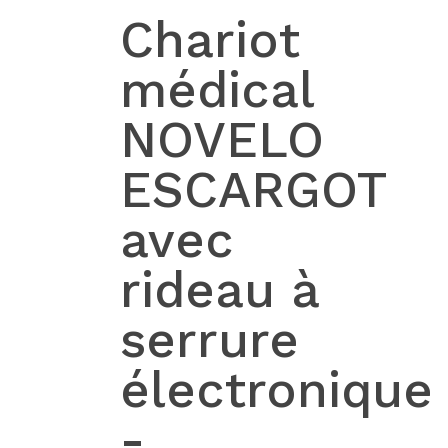
Chariot
médical
NOVELO
ESCARGOT
avec
rideau à
serrure
électronique
-