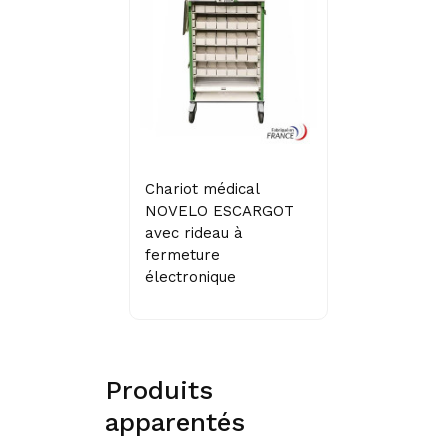
Chariot médical
NOVELO ESCARGOT
avec rideau à
fermeture
électronique
Produits
apparentés