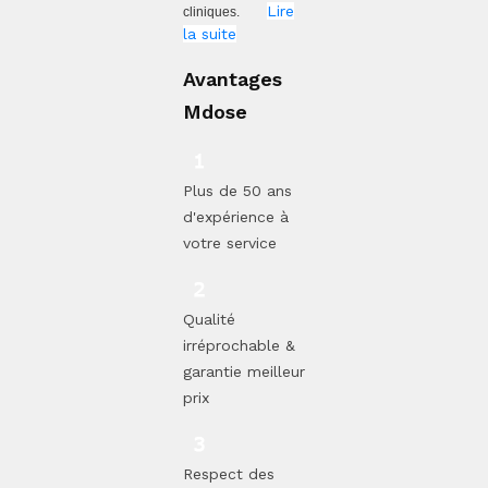
Lire
cliniques.
la suite
Avantages
Mdose
Plus de 50 ans
d'expérience à
votre service
Qualité
irréprochable &
garantie meilleur
prix
Respect des