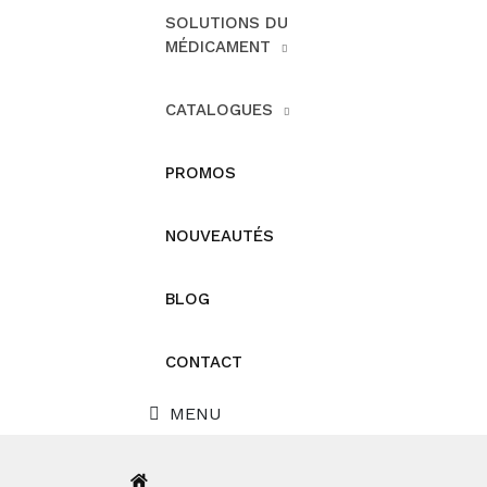
SOLUTIONS DU
MÉDICAMENT
CATALOGUES
PROMOS
NOUVEAUTÉS
BLOG
CONTACT
MENU