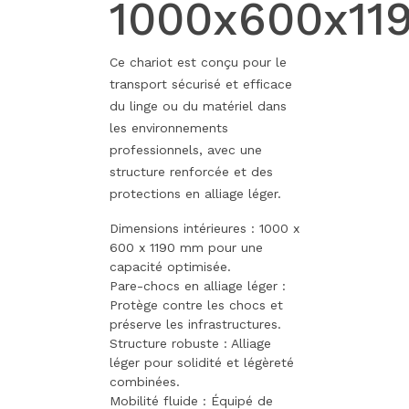
1000x600x11
Ce chariot est conçu pour le
transport sécurisé et efficace
du linge ou du matériel dans
les environnements
professionnels, avec une
structure renforcée et des
protections en alliage léger.
Dimensions intérieures : 1000 x
600 x 1190 mm pour une
capacité optimisée.
Pare-chocs en alliage léger :
Protège contre les chocs et
préserve les infrastructures.
Structure robuste : Alliage
léger pour solidité et légèreté
combinées.
Mobilité fluide : Équipé de