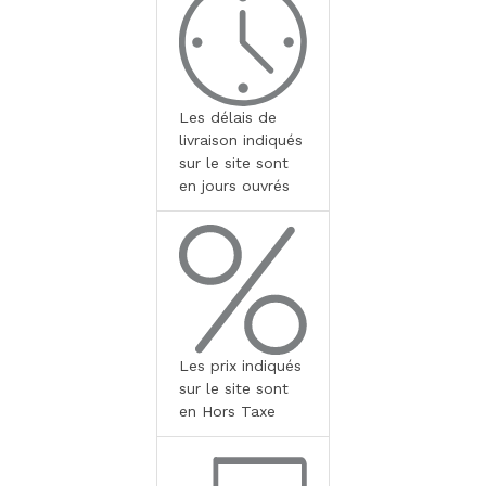
Les délais de
livraison indiqués
sur le site sont
en jours ouvrés
Les prix indiqués
sur le site sont
en Hors Taxe