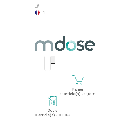
Panier
0 article(s) - 0,00€
Devis
0 article(s) - 0,00€