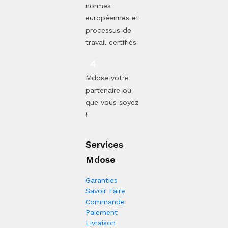
normes
européennes et
processus de
travail certifiés
Mdose votre
partenaire où
que vous soyez
!
Services
Mdose
Garanties
Savoir Faire
Commande
Paiement
Livraison