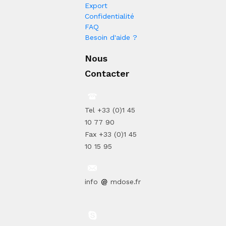
Export
Confidentialité
FAQ
Besoin d'aide ?
Nous
Contacter
Tel +33 (0)1 45
10 77 90
Fax +33 (0)1 45
10 15 95
info
mdose.fr