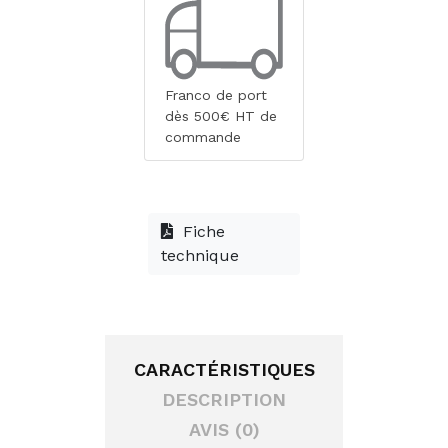
Franco de port
dès 500€ HT de
commande
Fiche
technique
CARACTÉRISTIQUES
DESCRIPTION
AVIS (0)