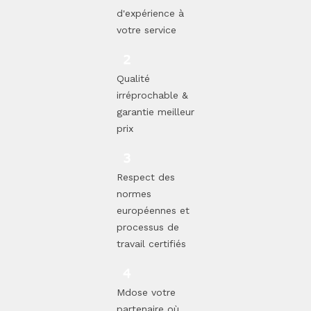
d'expérience à
votre service
Qualité
irréprochable &
garantie meilleur
prix
Respect des
normes
européennes et
processus de
travail certifiés
Mdose votre
partenaire où