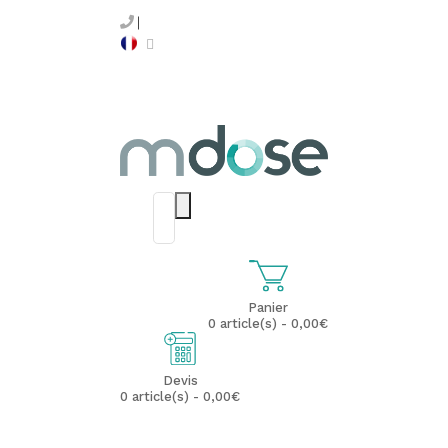
Panier
0 article(s) - 0,00€
Devis
0 article(s) - 0,00€