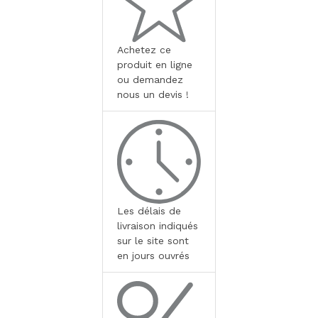
Achetez ce
produit en ligne
ou demandez
nous un devis !
Les délais de
livraison indiqués
sur le site sont
en jours ouvrés