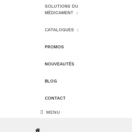
SOLUTIONS DU
MÉDICAMENT
CATALOGUES
PROMOS
NOUVEAUTÉS
BLOG
CONTACT
MENU