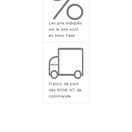
Les prix indiqués
sur le site sont
en Hors Taxe
Franco de port
dès 500€ HT de
commande