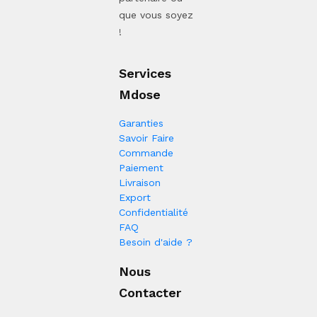
que vous soyez
!
Services
Mdose
Garanties
Savoir Faire
Commande
Paiement
Livraison
Export
Confidentialité
FAQ
Besoin d'aide ?
Nous
Contacter