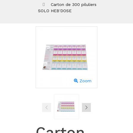
Carton de 300 piluliers
SOLO HEB'DOSE
Zoom
Carton