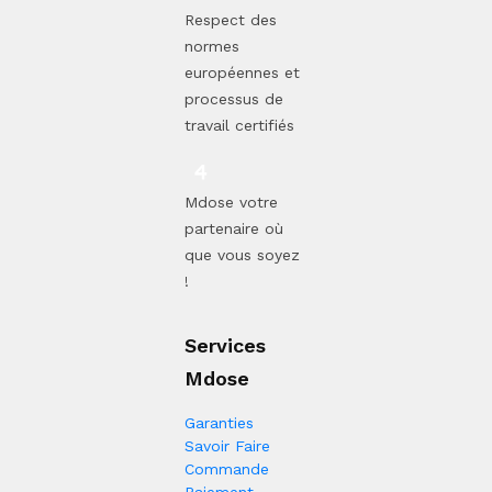
Respect des
normes
européennes et
processus de
travail certifiés
Mdose votre
partenaire où
que vous soyez
!
Services
Mdose
Garanties
Savoir Faire
Commande