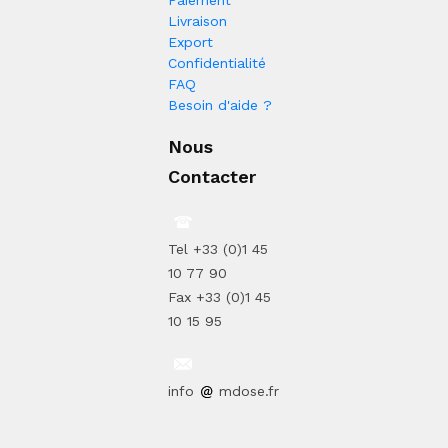
Paiement
Livraison
Export
Confidentialité
FAQ
Besoin d'aide ?
Nous
Contacter
Tel +33 (0)1 45
10 77 90
Fax +33 (0)1 45
10 15 95
info
mdose.fr