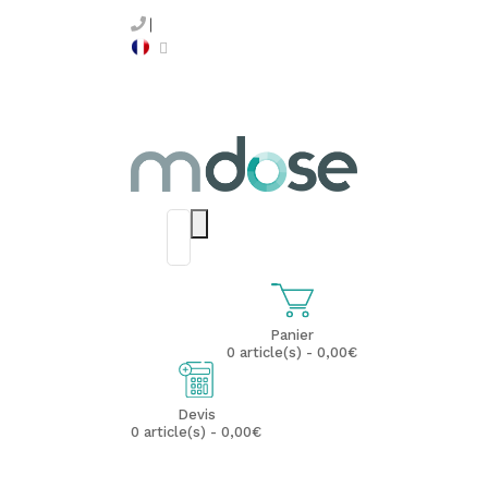
Panier
0 article(s) - 0,00€
Devis
0 article(s) - 0,00€