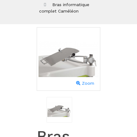
Bras informatique
complet Caméléon
Zoom
Bras