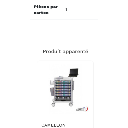
Pièces par
1
carton
Produit apparenté
CAMELEON