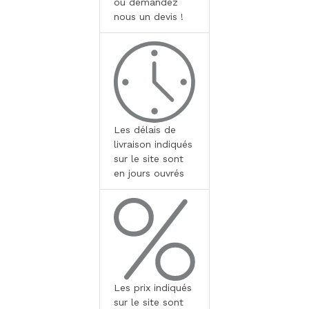
ou demandez
nous un devis !
Les délais de
livraison indiqués
sur le site sont
en jours ouvrés
Les prix indiqués
sur le site sont