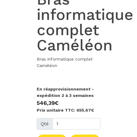
informatique
complet
Caméléon
Bras informatique complet
Caméléon
En réapprovisionnement -
expédition 2 à 3 semaines
546,39€
Prix unitaire TTC: 655,67€
Qté