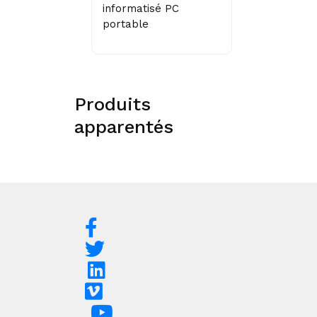
informatisé PC
portable
Produits
apparentés