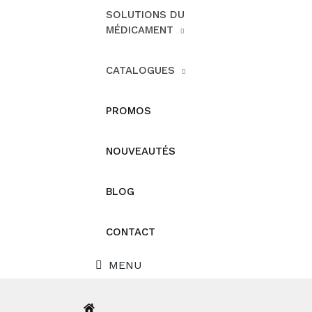
SOLUTIONS DU
MÉDICAMENT
CATALOGUES
PROMOS
NOUVEAUTÉS
BLOG
CONTACT
MENU