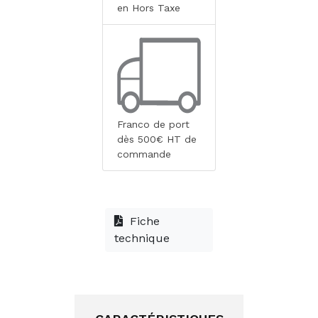
en Hors Taxe
Franco de port
dès 500€ HT de
commande
Fiche
technique