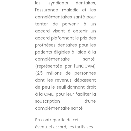
les syndicats dentaires,
l’assurance maladie et les
complémentaires santé pour
tenter de parvenir à un
accord visant à obtenir un
accord plafonnant le prix des
prothèses dentaires pour les
patients éligibles à l’aide à la
complémentaire santé
(représentée par l’UNOCAM)
(2,5 millions de personnes
dont les revenus dépassent
de peu le seuil donnant droit
à la CMU, pour leur faciliter la
souscription d’une
complémentaire santé
En contrepartie de cet
éventuel accord, les tarifs ses