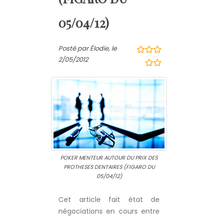
05/04/12)
Posté par Élodie, le
2/05/2012
POKER MENTEUR AUTOUR DU PRIX DES
PROTHESES DENTAIRES (FIGARO DU
05/04/12)
Cet article fait état de
négociations en cours entre