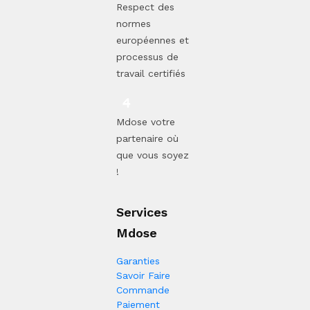
Respect des
normes
européennes et
processus de
travail certifiés
Mdose votre
partenaire où
que vous soyez
!
Services
Mdose
Garanties
Savoir Faire
Commande
Paiement