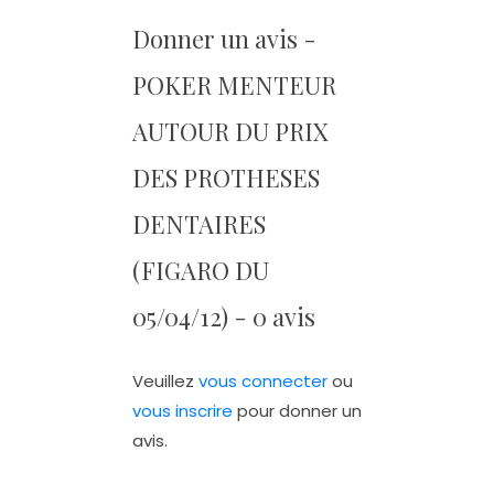
Donner un avis -
POKER MENTEUR
AUTOUR DU PRIX
DES PROTHESES
DENTAIRES
(FIGARO DU
05/04/12) - 0 avis
Veuillez
vous connecter
ou
vous inscrire
pour donner un
avis.