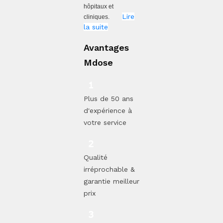
hôpitaux et
Lire
cliniques.
la suite
Avantages
Mdose
Plus de 50 ans
d'expérience à
votre service
Qualité
irréprochable &
garantie meilleur
prix