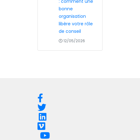
: comment une
bonne
organisation
libère votre rôle
de conseil
12/05/2026