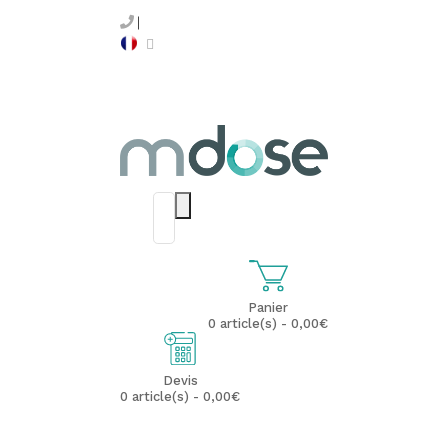
Panier
0 article(s) - 0,00€
Devis
0 article(s) - 0,00€