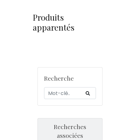
Produits
apparentés
Recherche
Recherches
associées