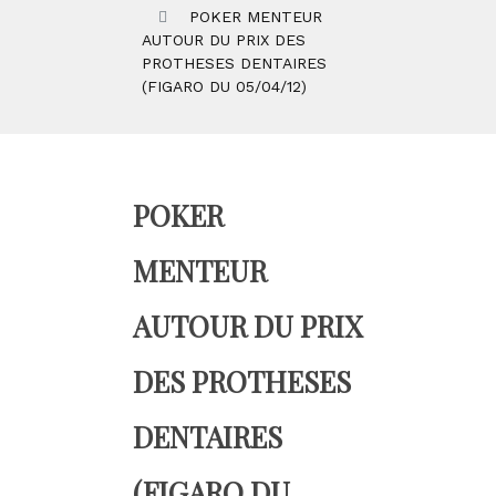
POKER MENTEUR
AUTOUR DU PRIX DES
PROTHESES DENTAIRES
(FIGARO DU 05/04/12)
POKER
MENTEUR
AUTOUR DU PRIX
DES PROTHESES
DENTAIRES
(FIGARO DU