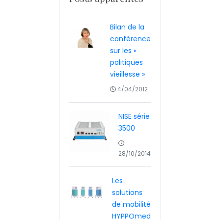
Bilan de la
conférence
sur les «
politiques
vieillesse »
4/04/2012
NISE série
3500
28/10/2014
Les
solutions
de mobilité
HYPPOmed