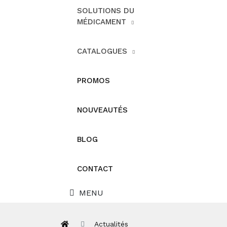
SOLUTIONS DU
MÉDICAMENT
CATALOGUES
PROMOS
NOUVEAUTÉS
BLOG
CONTACT
MENU
Actualités