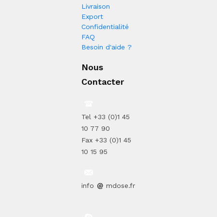
Livraison
Export
Confidentialité
FAQ
Besoin d'aide ?
Nous
Contacter
Tel +33 (0)1 45
10 77 90
Fax +33 (0)1 45
10 15 95
info
mdose.fr