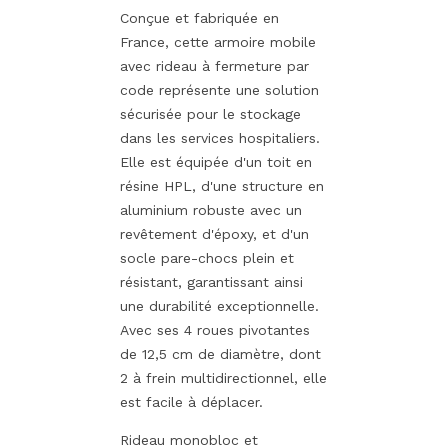
Conçue et fabriquée en
France, cette armoire mobile
avec rideau à fermeture par
code représente une solution
sécurisée pour le stockage
dans les services hospitaliers.
Elle est équipée d'un toit en
résine HPL, d'une structure en
aluminium robuste avec un
revêtement d'époxy, et d'un
socle pare-chocs plein et
résistant, garantissant ainsi
une durabilité exceptionnelle.
Avec ses 4 roues pivotantes
de 12,5 cm de diamètre, dont
2 à frein multidirectionnel, elle
est facile à déplacer.
Rideau monobloc et