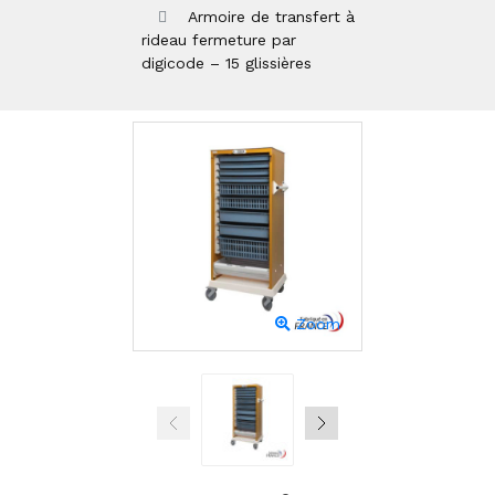
Armoire de transfert à
rideau fermeture par
digicode – 15 glissières
Zoom