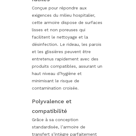
Conçue pour répondre aux
exigences du milieu hospitalier,
cette armoire dispose de surfaces
lisses et non poreuses qui
facilitent le nettoyage et la
désinfection. Le rideau, les parois
et les glissières peuvent être
entretenus rapidement avec des
produits compatibles, assurant un
haut niveau d’hygiène et
minimisant le risque de
contamination croisée.
Polyvalence et
compatibilité
Grâce à sa conception
standardisée, l’armoire de
transfert s’intègre parfaitement