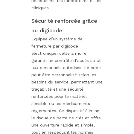
hospitaliers, les laboratoires et les
cliniques.
Sécurité renforcée grâce
au digicode
Équipée d’un système de
fermeture par digicode
électronique, cette armoire
garantit un contrôle d’accès strict
aux personnels autorisés. Le code
peut être personnalisé selon les
besoins du service, permettant une
traçabilité et une sécurité
renforcées pour le matériel
sensible ou les médicaments
réglementés. Ce dispositif élimine
le risque de perte de clés et offre
une ouverture rapide et simple,
tout en respectant les normes