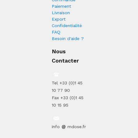
Paiement
Livraison
Export
Confidentialité
FAQ
Besoin d'aide ?
Nous
Contacter
Tel +33 (0)1 45
10 77 90
Fax +33 (0)1 45
10 15 95
info
mdose.fr