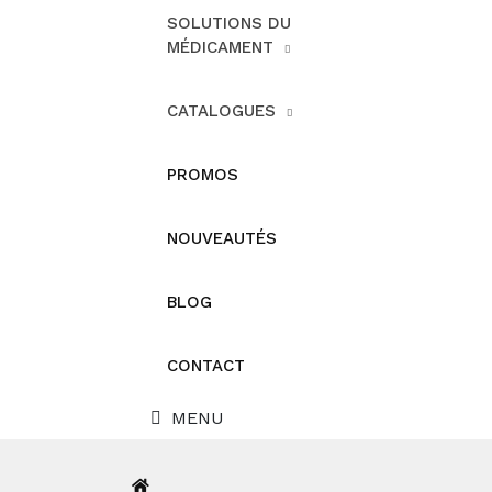
SOLUTIONS DU
MÉDICAMENT
CATALOGUES
PROMOS
NOUVEAUTÉS
BLOG
CONTACT
MENU