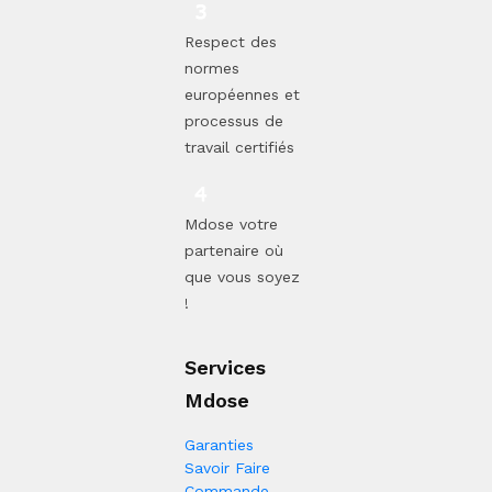
Respect des
normes
européennes et
processus de
travail certifiés
Mdose votre
partenaire où
que vous soyez
!
Services
Mdose
Garanties
Savoir Faire
Commande