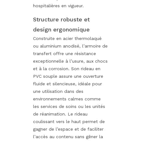
hospitalières en vigueur.
Structure robuste et
design ergonomique
Construite en acier thermolaqué
ou aluminium anodisé, l’armoire de
transfert offre une résistance
exceptionnelle à l’usure, aux chocs
et à la corrosion. Son rideau en
PVC souple assure une ouverture
fluide et silencieuse, idéale pour
une utilisation dans des
environnements calmes comme
les services de soins ou les unités
de réanimation. Le rideau
coulissant vers le haut permet de
gagner de l’espace et de faciliter
l’accès au contenu sans gêner la