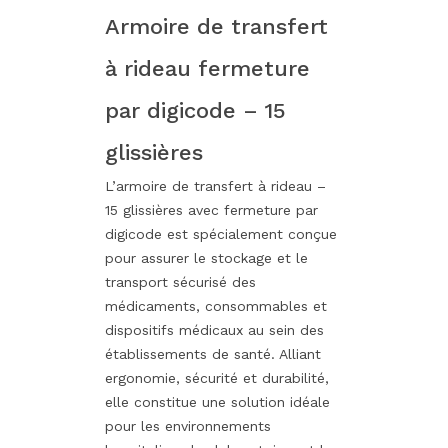
Armoire de transfert
à rideau fermeture
par digicode – 15
glissières
L’armoire de transfert à rideau –
15 glissières avec fermeture par
digicode est spécialement conçue
pour assurer le stockage et le
transport sécurisé des
médicaments, consommables et
dispositifs médicaux au sein des
établissements de santé. Alliant
ergonomie, sécurité et durabilité,
elle constitue une solution idéale
pour les environnements