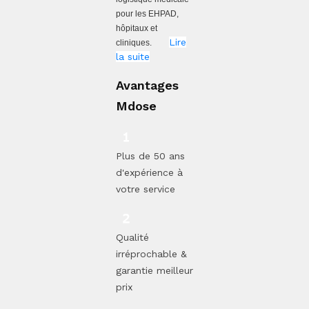
pour les EHPAD,
hôpitaux et
Lire
cliniques.
la suite
Avantages
Mdose
Plus de 50 ans
d'expérience à
votre service
Qualité
irréprochable &
garantie meilleur
prix