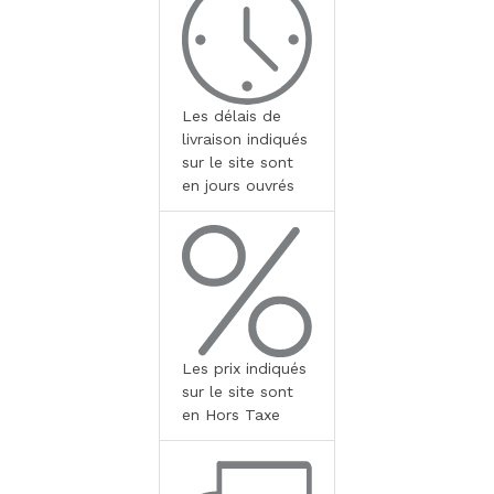
Les délais de
livraison indiqués
sur le site sont
en jours ouvrés
Les prix indiqués
sur le site sont
en Hors Taxe