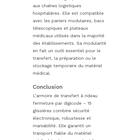
aux chaînes logistiques
hospitalières. Elle est compatible
avec les paniers modulaires, bacs
télescopiques et plateaux
médicaux utilisés dans la majorité
des établissements. Sa modularité
en fait un outil essentiel pour le
transfert, la préparation ou le
stockage temporaire du matériel
médical.
Conclusion
L’armoire de transfert à rideau
fermeture par digicode – 15
glissières combine sécurité
électronique, robustesse et
maniabilité. Elle garantit un
transport fiable du matériel