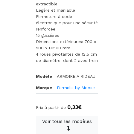
extractible
Légère et maniable
Fermeture à code
électronique pour une sécurité
renforcée
15 glissières
Dimensions extérieures: 700 x
500 x H1560 mm
4 roues pivotantes de 12,5 cm
de diamètre, dont 2 avec frein
Modèle
ARMOIRE A RIDEAU
Marque
Farmalis by Mdose
0,33€
Prix à partir de
Voir tous les modèles