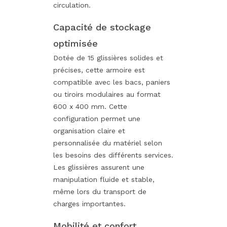
circulation.
Capacité de stockage
optimisée
Dotée de 15 glissières solides et
précises, cette armoire est
compatible avec les bacs, paniers
ou tiroirs modulaires au format
600 x 400 mm. Cette
configuration permet une
organisation claire et
personnalisée du matériel selon
les besoins des différents services.
Les glissières assurent une
manipulation fluide et stable,
même lors du transport de
charges importantes.
Mobilité et confort