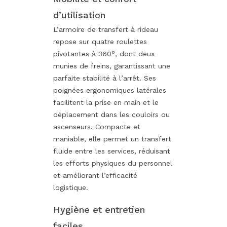
d’utilisation
L’armoire de transfert à rideau
repose sur quatre roulettes
pivotantes à 360°, dont deux
munies de freins, garantissant une
parfaite stabilité à l’arrêt. Ses
poignées ergonomiques latérales
facilitent la prise en main et le
déplacement dans les couloirs ou
ascenseurs. Compacte et
maniable, elle permet un transfert
fluide entre les services, réduisant
les efforts physiques du personnel
et améliorant l’efficacité
logistique.
Hygiène et entretien
faciles