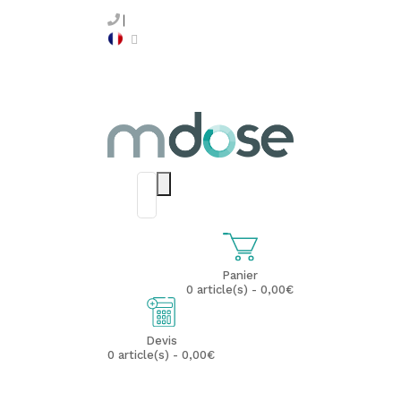
Panier
0 article(s) - 0,00€
Devis
0 article(s) - 0,00€