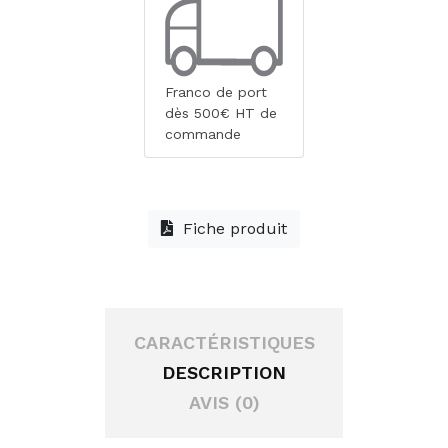
Franco de port
dès 500€ HT de
commande
Fiche produit
CARACTÉRISTIQUES
DESCRIPTION
AVIS (0)