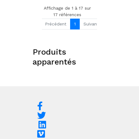
Affichage de 1 à 17 sur
17 références
Précédent
1
Suivant
Produits
apparentés